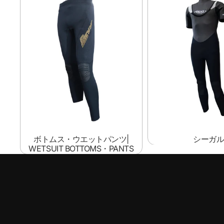
Wetsuit Bottoms・Pants
ボトムス・ウエットパンツ|
シーガ
WETSUIT BOTTOMS・PANTS