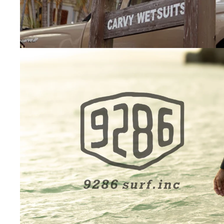
Carvy The Impact