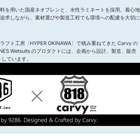
料を用いた国産ネオプレンと、水性ラミネートを採用。着心地
追求しながら、素材選びや製造工程でも環境への配慮を大切に
ト工房〈HYPER OKINAWA〉で積み重ねてきた Carvy の
 4LINES Wetsuits のプロダクトには、企画から設計、製造、販売
ートしています。